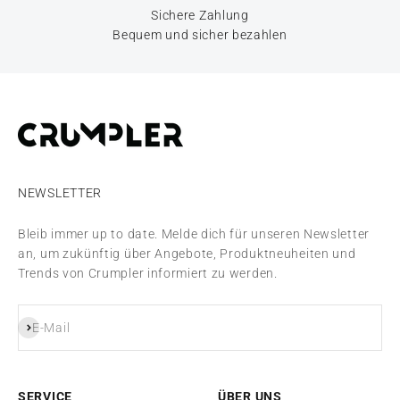
Sichere Zahlung
Bequem und sicher bezahlen
NEWSLETTER
Bleib immer up to date. Melde dich für unseren Newsletter
an, um zukünftig über Angebote, Produktneuheiten und
Trends von Crumpler informiert zu werden.
Abonnieren
E-Mail
SERVICE
ÜBER UNS