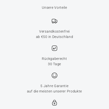
Unsere Vorteile
Versandkostenfrei
ab €50 in Deutschland
Rückgaberecht
30 Tage
5 Jahre Garantie
auf die meisten unserer Produkte