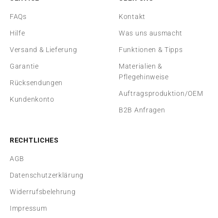
FAQs
Kontakt
Hilfe
Was uns ausmacht
Versand & Lieferung
Funktionen & Tipps
Garantie
Materialien &
Pflegehinweise
Rücksendungen
Auftragsproduktion/OEM
Kundenkonto
B2B Anfragen
RECHTLICHES
AGB
Datenschutzerklärung
Widerrufsbelehrung
Impressum